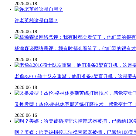
2026-06-18
许老英雄这是自黑？
2026-06-18
杨瀚森谈网络恶评：我有时都会看笑了，他们骂的很有才
2026-06-18
老詹&2016骑士队友重聚，他们准备3架直升机，这是要
2026-06-18
又换发型！杰伦·格林休赛期苦练打磨技术，感觉变壮了
2026-06-16
啊？美媒：哈登被指控非法携带武器被捕，已缴纳100美