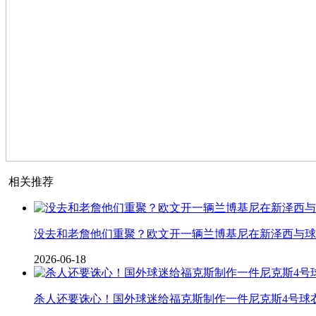
相关推荐
没去和老詹他们重聚？欧文开一辆兰博基尼在新泽西与球
2026-06-18
杀人还要诛心！国外球迷给福克斯制作一件尼克斯4号球