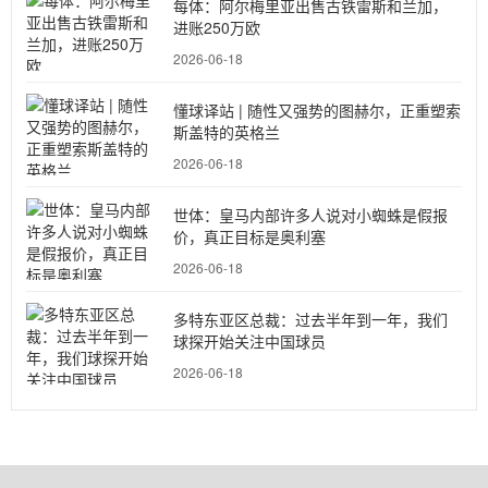
每体：阿尔梅里亚出售古铁雷斯和兰加，
进账250万欧
2026-06-18
懂球译站 | 随性又强势的图赫尔，正重塑索
斯盖特的英格兰
2026-06-18
世体：皇马内部许多人说对小蜘蛛是假报
价，真正目标是奥利塞
2026-06-18
多特东亚区总裁：过去半年到一年，我们
球探开始关注中国球员
2026-06-18