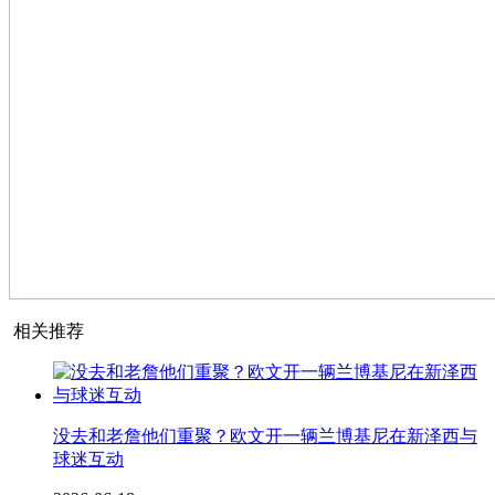
相关推荐
没去和老詹他们重聚？欧文开一辆兰博基尼在新泽西与
球迷互动