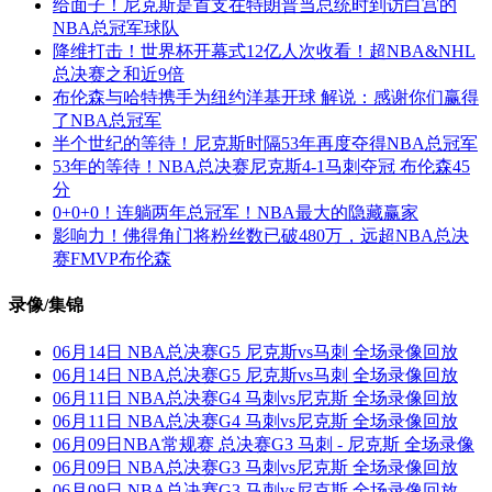
给面子！尼克斯是首支在特朗普当总统时到访白宫的
NBA总冠军球队
降维打击！世界杯开幕式12亿人次收看！超NBA&NHL
总决赛之和近9倍
布伦森与哈特携手为纽约洋基开球 解说：感谢你们赢得
了NBA总冠军
半个世纪的等待！尼克斯时隔53年再度夺得NBA总冠军
53年的等待！NBA总决赛尼克斯4-1马刺夺冠 布伦森45
分
0+0+0！连躺两年总冠军！NBA最大的隐藏赢家
影响力！佛得角门将粉丝数已破480万，远超NBA总决
赛FMVP布伦森
录像/集锦
06月14日 NBA总决赛G5 尼克斯vs马刺 全场录像回放
06月14日 NBA总决赛G5 尼克斯vs马刺 全场录像回放
06月11日 NBA总决赛G4 马刺vs尼克斯 全场录像回放
06月11日 NBA总决赛G4 马刺vs尼克斯 全场录像回放
06月09日NBA常规赛 总决赛G3 马刺 - 尼克斯 全场录像
06月09日 NBA总决赛G3 马刺vs尼克斯 全场录像回放
06月09日 NBA总决赛G3 马刺vs尼克斯 全场录像回放