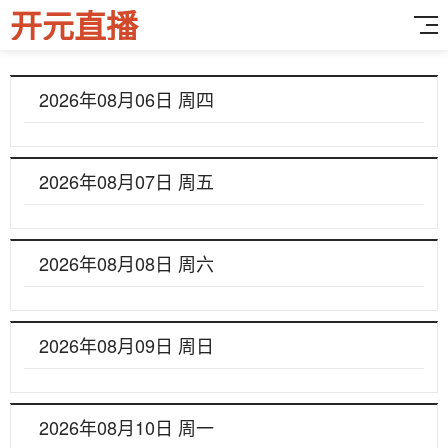
开元直播
2026年08月06日 周四
2026年08月07日 周五
2026年08月08日 周六
2026年08月09日 周日
2026年08月10日 周一