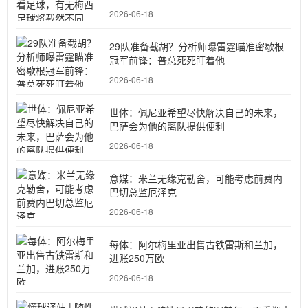
2026-06-18
29队准备截胡？分析师曝雷霆瞄准密歇根
冠军前锋：普总死死盯着他
2026-06-18
世体：佩尼亚希望尽快解决自己的未来，
巴萨会为他的离队提供便利
2026-06-18
意媒：米兰无缘克勒舍，可能考虑前费内
巴切总监厄泽克
2026-06-18
每体：阿尔梅里亚出售古铁雷斯和兰加，
进账250万欧
2026-06-18