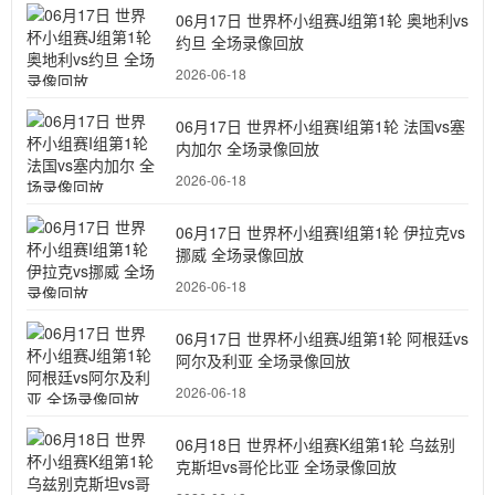
06月17日 世界杯小组赛J组第1轮 奥地利vs
约旦 全场录像回放
2026-06-18
06月17日 世界杯小组赛I组第1轮 法国vs塞
内加尔 全场录像回放
2026-06-18
06月17日 世界杯小组赛I组第1轮 伊拉克vs
挪威 全场录像回放
2026-06-18
06月17日 世界杯小组赛J组第1轮 阿根廷vs
阿尔及利亚 全场录像回放
2026-06-18
06月18日 世界杯小组赛K组第1轮 乌兹别
克斯坦vs哥伦比亚 全场录像回放