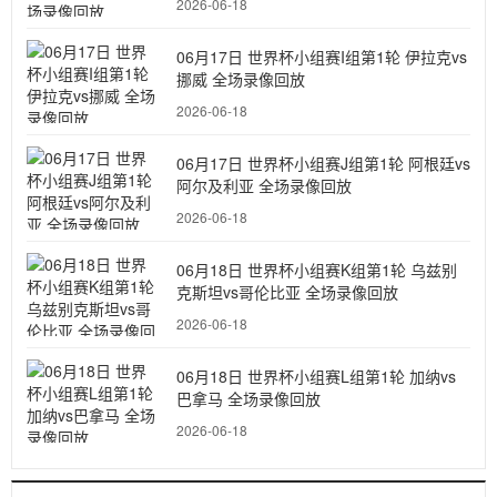
2026-06-18
06月17日 世界杯小组赛I组第1轮 伊拉克vs
挪威 全场录像回放
2026-06-18
06月17日 世界杯小组赛J组第1轮 阿根廷vs
阿尔及利亚 全场录像回放
2026-06-18
06月18日 世界杯小组赛K组第1轮 乌兹别
克斯坦vs哥伦比亚 全场录像回放
2026-06-18
06月18日 世界杯小组赛L组第1轮 加纳vs
巴拿马 全场录像回放
2026-06-18