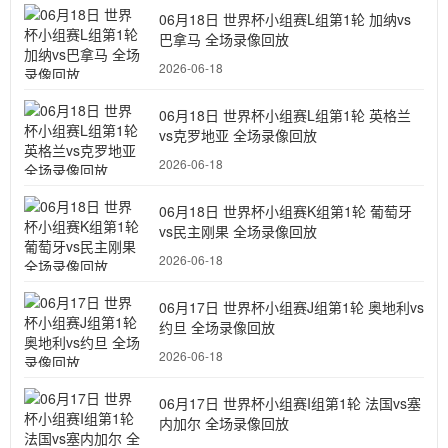
06月18日 世界杯小组赛L组第1轮 加纳vs
巴拿马 全场录像回放
2026-06-18
06月18日 世界杯小组赛L组第1轮 英格兰
vs克罗地亚 全场录像回放
2026-06-18
06月18日 世界杯小组赛K组第1轮 葡萄牙
vs民主刚果 全场录像回放
2026-06-18
06月17日 世界杯小组赛J组第1轮 奥地利vs
约旦 全场录像回放
2026-06-18
06月17日 世界杯小组赛I组第1轮 法国vs塞
内加尔 全场录像回放