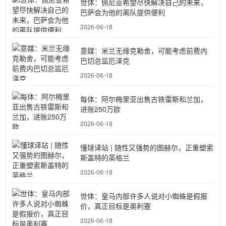
世体：佩尼亚希望尽快解决自己的未来，
巴萨会为他的离队提供便利
2026-06-18
意媒：米兰无缘克勒舍，可能考虑前费内
巴切总监厄泽克
2026-06-18
每体：阿尔梅里亚出售古铁雷斯和兰加，
进账250万欧
2026-06-18
懂球译站 | 随性又强势的图赫尔，正重塑索
斯盖特的英格兰
2026-06-18
世体：皇马内部许多人说对小蜘蛛是假报
价，真正目标是奥利塞
2026-06-18