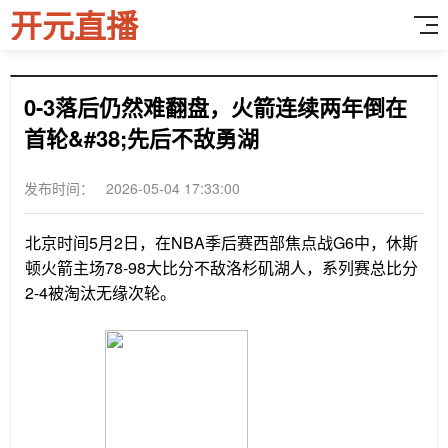
开元直播
0-3落后仍然难翻盘，火箭连续两年倒在
首轮&#38;先后不敌勇湖
发布时间： 2026-05-04 17:33:00
北京时间5月2日，在NBA季后赛西部焦点战G6中，休斯
顿火箭主场78-98大比分不敌洛杉矶湖人，系列赛总比分
2-4被淘汰无缘次轮。