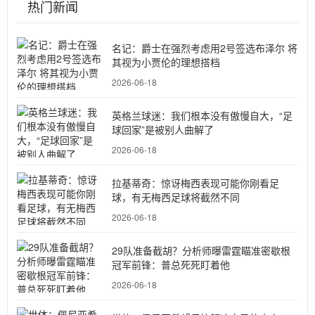
热门新闻
名记：爵士在强烈考虑用2号签选布泽尔 将
其视为小贾伦的理想搭档
2026-06-18
英格兰球迷：我们根本没有傲慢自大，“足
球回家”是被别人曲解了
2026-06-18
拉基蒂奇：惊讶梅西表现可能你刚看足
球，有无梅西足球将截然不同
2026-06-18
29队准备截胡？分析师曝雷霆瞄准密歇根
冠军前锋：普总死死盯着他
2026-06-18