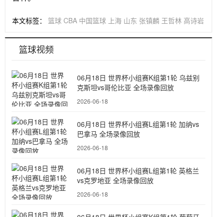
本文标签：
篮球
CBA
中国篮球
上海
山东
张镇麟
王哲林
高诗岩
篮球视频
06月18日 世界杯小组赛K组第1轮 乌兹别
克斯坦vs哥伦比亚 全场录像回放
2026-06-18
06月18日 世界杯小组赛L组第1轮 加纳vs
巴拿马 全场录像回放
2026-06-18
06月18日 世界杯小组赛L组第1轮 英格兰
vs克罗地亚 全场录像回放
2026-06-18