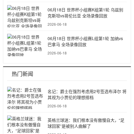
06月18日 世界杯小组赛K组第1轮 乌兹别
克斯坦vs哥伦比亚 全场录像回放
2026-06-18
06月18日 世界杯小组赛L组第1轮 加纳vs
巴拿马 全场录像回放
2026-06-18
热门新闻
名记：爵士在强烈考虑用2号签选布泽尔 将
其视为小贾伦的理想搭档
2026-06-18
英格兰球迷：我们根本没有傲慢自大，“足
球回家”是被别人曲解了