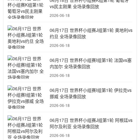
06月18日 世界杯小组赛K组第1轮 葡萄牙
vs民主刚果 全场录像回放
2026-06-18
06月17日 世界杯小组赛J组第1轮 奥地利vs
约旦 全场录像回放
2026-06-18
06月17日 世界杯小组赛I组第1轮 法国vs塞
内加尔 全场录像回放
2026-06-18
06月17日 世界杯小组赛I组第1轮 伊拉克vs
挪威 全场录像回放
2026-06-18
06月17日 世界杯小组赛J组第1轮 阿根廷vs
阿尔及利亚 全场录像回放
2026-06-18