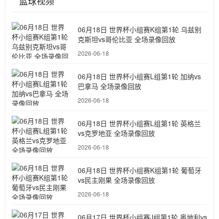
篮球视频
06月18日 世界杯小组赛K组第1轮 乌兹别
克斯坦vs哥伦比亚 全场录像回放
2026-06-18
06月18日 世界杯小组赛L组第1轮 加纳vs
巴拿马 全场录像回放
2026-06-18
06月18日 世界杯小组赛L组第1轮 英格兰
vs克罗地亚 全场录像回放
2026-06-18
06月18日 世界杯小组赛K组第1轮 葡萄牙
vs民主刚果 全场录像回放
2026-06-18
06月17日 世界杯小组赛J组第1轮 奥地利vs