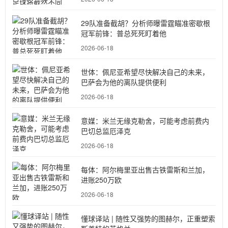
29队准备截胡？分析师曝雷霆瞄准密歇根
冠军前锋：普总死死盯着他
2026-06-18
世体：佩尼亚希望尽快解决自己的未来，
巴萨会为他的离队提供便利
2026-06-18
意媒：米兰无缘克勒舍，可能考虑前费内
巴切总监厄泽克
2026-06-18
每体：阿尔梅里亚出售古铁雷斯和兰加，
进账250万欧
2026-06-18
懂球译站 | 随性又强势的图赫尔，正重塑索