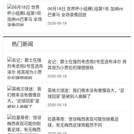
06月18日 世界杯小组赛L组第1轮 加纳vs
巴拿马 全场录像回放
2026-06-18
热门新闻
名记：爵士在强烈考虑用2号签选布泽尔 将
其视为小贾伦的理想搭档
2026-06-18
英格兰球迷：我们根本没有傲慢自大，“足
球回家”是被别人曲解了
2026-06-18
拉基蒂奇：惊讶梅西表现可能你刚看足
球，有无梅西足球将截然不同
2026-06-18