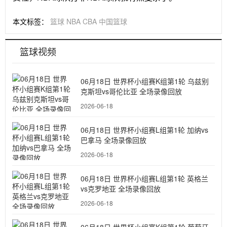
本文标签：
篮球
NBA
CBA
中国篮球
篮球视频
06月18日 世界杯小组赛K组第1轮 乌兹别
克斯坦vs哥伦比亚 全场录像回放
2026-06-18
06月18日 世界杯小组赛L组第1轮 加纳vs
巴拿马 全场录像回放
2026-06-18
06月18日 世界杯小组赛L组第1轮 英格兰
vs克罗地亚 全场录像回放
2026-06-18