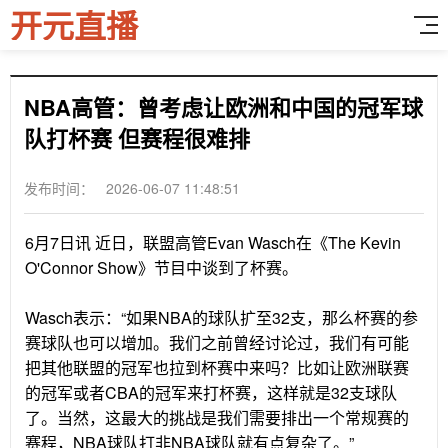
开元直播
NBA高管：曾考虑让欧洲和中国的冠军球
队打杯赛 但赛程很难排
发布时间： 2026-06-07 11:48:51
6月7日讯 近日，联盟高管Evan Wasch在《The Kevin
O'Connor Show》节目中谈到了杯赛。
Wasch表示：“如果NBA的球队扩至32支，那么杯赛的参
赛球队也可以增加。我们之前曾经讨论过，我们有可能
把其他联盟的冠军也拉到杯赛中来吗？比如让欧洲联赛
的冠军或者CBA的冠军来打杯赛，这样就是32支球队
了。当然，这最大的挑战是我们需要排出一个常规赛的
赛程，NBA球队打非NBA球队就有点复杂了。”