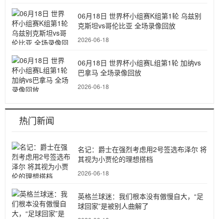
06月18日 世界杯小组赛K组第1轮 乌兹别
克斯坦vs哥伦比亚 全场录像回放
2026-06-18
06月18日 世界杯小组赛L组第1轮 加纳vs
巴拿马 全场录像回放
2026-06-18
热门新闻
名记：爵士在强烈考虑用2号签选布泽尔 将
其视为小贾伦的理想搭档
2026-06-18
英格兰球迷：我们根本没有傲慢自大，“足
球回家”是被别人曲解了