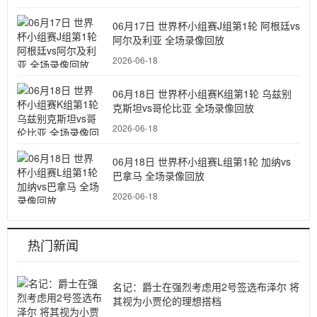
06月17日 世界杯小组赛J组第1轮 阿根廷vs
阿尔及利亚 全场录像回放
2026-06-18
06月18日 世界杯小组赛K组第1轮 乌兹别
克斯坦vs哥伦比亚 全场录像回放
2026-06-18
06月18日 世界杯小组赛L组第1轮 加纳vs
巴拿马 全场录像回放
2026-06-18
热门新闻
名记：爵士在强烈考虑用2号签选布泽尔 将
其视为小贾伦的理想搭档