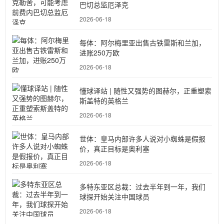
巴切总监厄泽克
2026-06-18
每体：阿尔梅里亚出售古铁雷斯和兰加，
进账250万欧
2026-06-18
懂球译站 | 随性又强势的图赫尔，正重塑索
斯盖特的英格兰
2026-06-18
世体：皇马内部许多人说对小蜘蛛是假报
价，真正目标是奥利塞
2026-06-18
多特东亚区总裁：过去半年到一年，我们
球探开始关注中国球员
2026-06-18